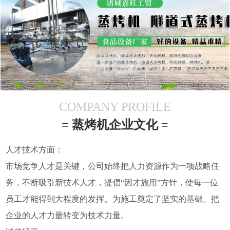
COMPANY PROFILE
= 蒸烤机企业文化 =
人才技术方面：
市场竞争人才是关键，公司始终把人力资源作为一项战略任
务，不断吸引新技术人才，提倡“因才施用”方针，使每一位
员工才能得到大程度的发挥。为施工奠定了坚实的基础。把
企业的人才力量转变为技术力量。