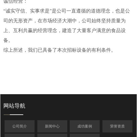
诚信经营：
“诚实守信、实事求是”是公司一直遵循的道德理念，也是公
司的无形资产，在市场经济大潮中，公司始终坚持质量为
上、互利共赢的经营理念，建造了大量客户满意的食品设
备。
综上所述，我们已具备了本次招标设备的有利条件。
网站导航
公司简介
新闻中心
成功案例
荣誉资质