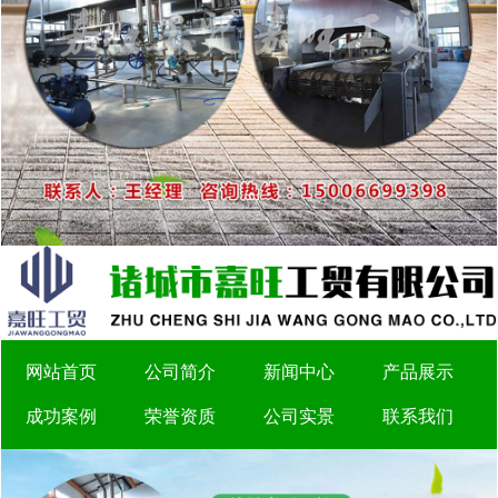
网站首页
公司简介
新闻中心
产品展示
成功案例
荣誉资质
公司实景
联系我们