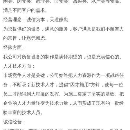
闲类、肉食类、调理类、面食类、蔬菜类、水产类等食品。
满足不同客户的需求。
经营理念：诚信为本，天道酬勤
为您提供好的设备，满意的服务，客户满意是我们不懈努力
的宗旨，让您无顾虑。
经验方面：
我公司对所售设备的制作是满怀期望的，也是充满信心的。
人才技术方面：
市场竞争人才是关键，公司始终把人力资源作为一项战略任
务，不断吸引新技术人才，提倡“因才施用”方针，使每一位
员工才能得到大程度的发挥。为施工奠定了坚实的基础。把
企业的人才力量转变为技术力量，从而形成了现有的一批经
验丰富的技术人员。
诚信经营：