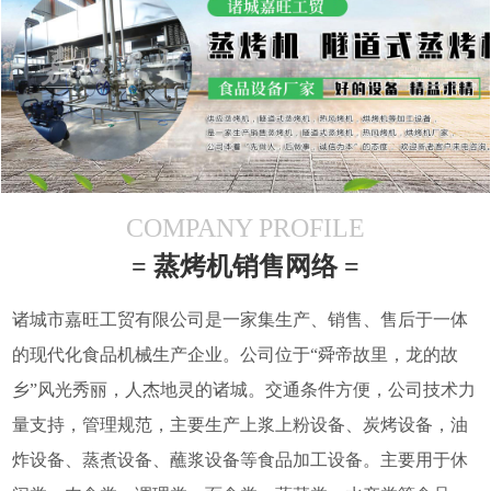
COMPANY PROFILE
= 蒸烤机销售网络 =
诸城市嘉旺工贸有限公司是一家集生产、销售、售后于一体
的现代化食品机械生产企业。公司位于“舜帝故里，龙的故
乡”风光秀丽，人杰地灵的诸城。交通条件方便，公司技术力
量支持，管理规范，主要生产上浆上粉设备、炭烤设备，油
炸设备、蒸煮设备、蘸浆设备等食品加工设备。主要用于休