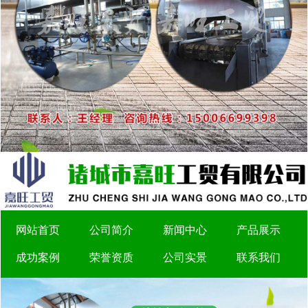
网站首页
公司简介
新闻中心
产品展示
成功案例
荣誉资质
公司实景
联系我们