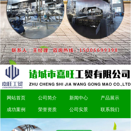
网站首页
公司简介
新闻中心
产品展示
成功案例
荣誉资质
公司实景
联系我们