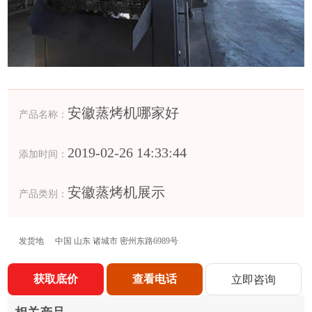
安徽蒸烤机哪家好
产品名称：
2019-02-26 14:33:44
添加时间：
安徽蒸烤机展示
产品类别：
发货地
中国 山东 诸城市 密州东路6989号
获取底价
查看电话
立即咨询