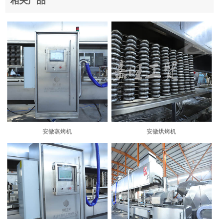
相关产品
安徽蒸烤机
安徽烘烤机