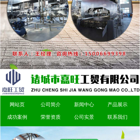
网站页
公司简介
新闻中心
产品展示
成功案例
荣誉资质
公司实景
联系我们