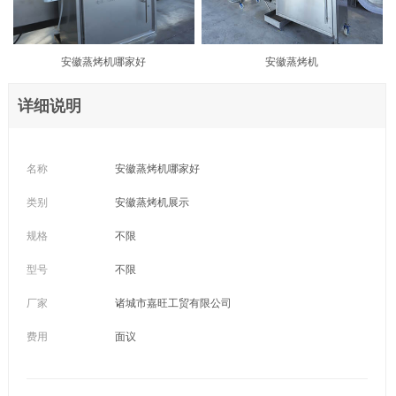
安徽蒸烤机哪家好
安徽蒸烤机
详细说明
名称
安徽蒸烤机哪家好
类别
安徽蒸烤机展示
规格
不限
型号
不限
厂家
诸城市嘉旺工贸有限公司
费用
面议